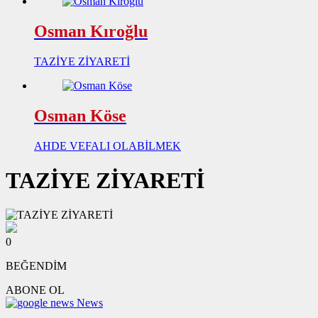
Osman Kıroğlu
TAZİYE ZİYARETİ
Osman Köse
AHDE VEFALI OLABİLMEK
TAZİYE ZİYARETİ
0
BEĞENDİM
ABONE OL
News