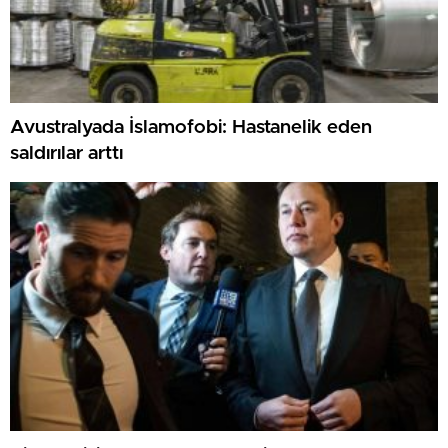
Avustralyada İslamofobi: Hastanelik eden
saldırılar arttı