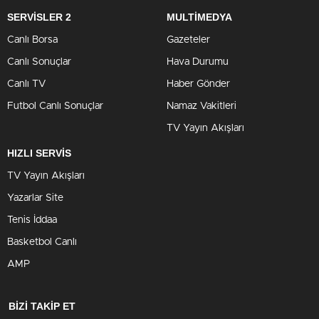
SERVİSLER 2
MULTİMEDYA
Canlı Borsa
Gazeteler
Canlı Sonuçlar
Hava Durumu
Canlı TV
Haber Gönder
Futbol Canlı Sonuçlar
Namaz Vakitleri
TV Yayın Akışları
HIZLI SERVİS
TV Yayın Akışları
Yazarlar Site
Tenis İddaa
Basketbol Canlı
AMP
BİZİ TAKİP ET