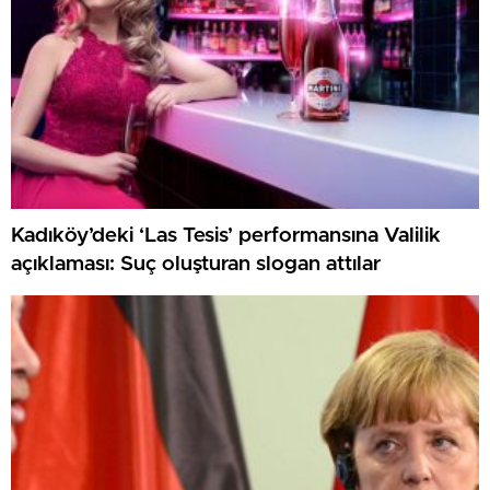
Kadıköy’deki ‘Las Tesis’ performansına Valilik
açıklaması: Suç oluşturan slogan attılar