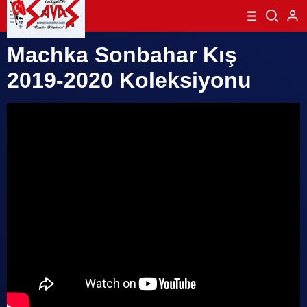
Machka Sonbahar Kış
2019-2020 Koleksiyonu