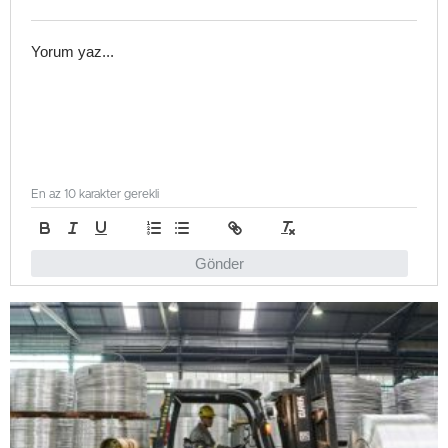
En az 10 karakter gerekli
Gönder