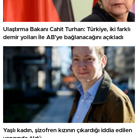
Ulaştırma Bakanı Cahit Turhan: Türkiye, iki farklı
demir yolları İle AB’ye bağlanacağını açıkladı
Yaşlı kadın, şizofren kızının çıkardığı iddia edilen