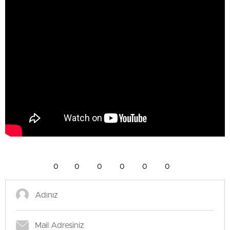
0
0
0
0
0
0