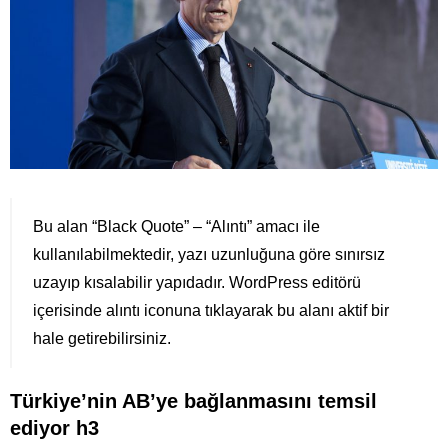
Bu alan “Black Quote” – “Alıntı” amacı ile
kullanılabilmektedir, yazı uzunluğuna göre sınırsız
uzayıp kısalabilir yapıdadır. WordPress editörü
içerisinde alıntı iconuna tıklayarak bu alanı aktif bir
hale getirebilirsiniz.
Türkiye’nin AB’ye bağlanmasını temsil
ediyor h3