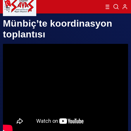
Münbiç’te koordinasyon
toplantısı