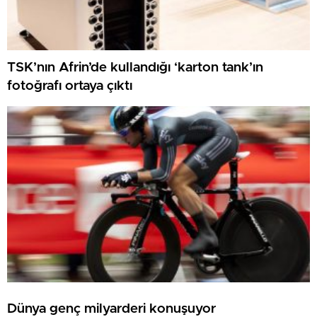
TSK’nın Afrin’de kullandığı ‘karton tank’ın
fotoğrafı ortaya çıktı
Dünya genç milyarderi konuşuyor