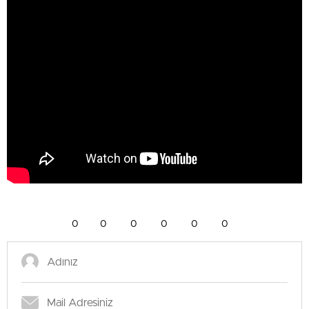
0
0
0
0
0
0