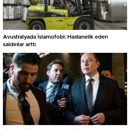
Avustralyada İslamofobi: Hastanelik eden
saldırılar arttı