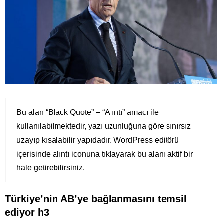
Bu alan “Black Quote” – “Alıntı” amacı ile
kullanılabilmektedir, yazı uzunluğuna göre sınırsız
uzayıp kısalabilir yapıdadır. WordPress editörü
içerisinde alıntı iconuna tıklayarak bu alanı aktif bir
hale getirebilirsiniz.
Türkiye’nin AB’ye bağlanmasını temsil
ediyor h3