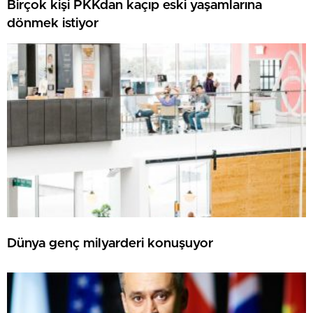
Birçok kişi PKKdan kaçıp eski yaşamlarına
dönmek istiyor
Dünya genç milyarderi konuşuyor