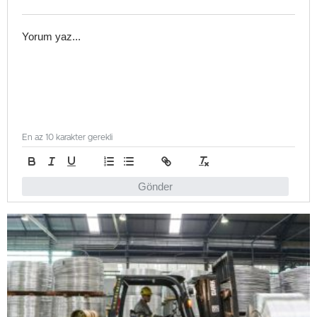
En az 10 karakter gerekli
Gönder