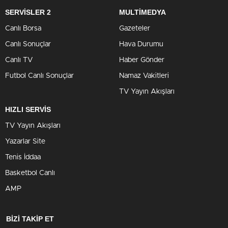
SERVİSLER 2
MULTİMEDYA
Canlı Borsa
Gazeteler
Canlı Sonuçlar
Hava Durumu
Canlı TV
Haber Gönder
Futbol Canlı Sonuçlar
Namaz Vakitleri
TV Yayın Akışları
HIZLI SERVİS
TV Yayın Akışları
Yazarlar Site
Tenis İddaa
Basketbol Canlı
AMP
BİZİ TAKİP ET