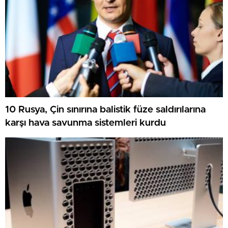
10 Rusya, Çin sınırına balistik füze saldırılarına
karşı hava savunma sistemleri kurdu