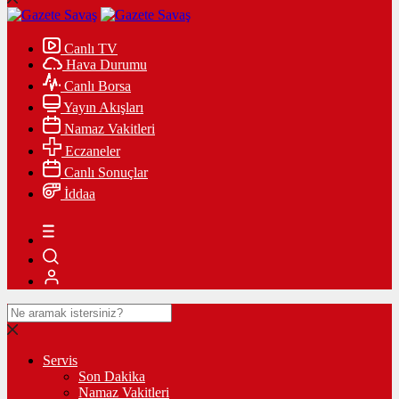
Canlı TV
Hava Durumu
Canlı Borsa
Yayın Akışları
Namaz Vakitleri
Eczaneler
Canlı Sonuçlar
İddaa
Servis
Son Dakika
Namaz Vakitleri