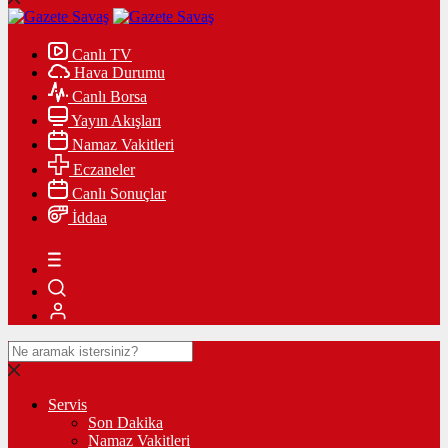
Canlı TV
Hava Durumu
Canlı Borsa
Yayın Akışları
Namaz Vakitleri
Eczaneler
Canlı Sonuçlar
İddaa
Servis
Son Dakika
Namaz Vakitleri