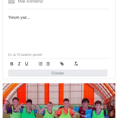
En az 10 karakter gerekli
Gönder