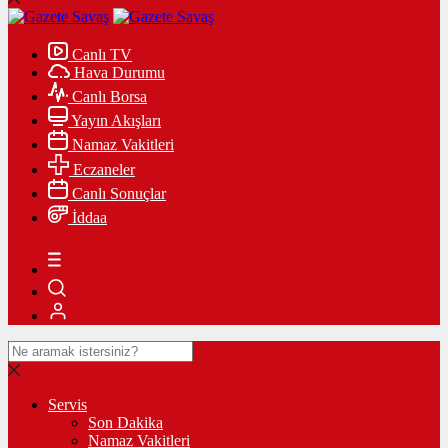
Canlı TV
Hava Durumu
Canlı Borsa
Yayın Akışları
Namaz Vakitleri
Eczaneler
Canlı Sonuçlar
İddaa
Servis
Son Dakika
Namaz Vakitleri