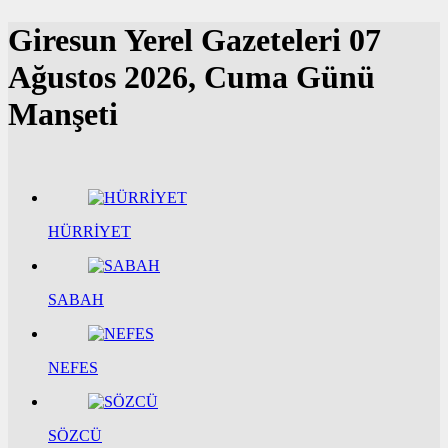
Giresun Yerel Gazeteleri
07
Ağustos 2026, Cuma Günü
Manşeti
HÜRRİYET
SABAH
NEFES
SÖZCÜ