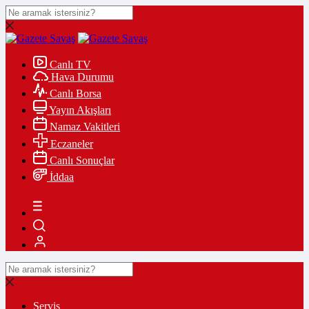
Canlı TV
Hava Durumu
Canlı Borsa
Yayın Akışları
Namaz Vakitleri
Eczaneler
Canlı Sonuçlar
İddaa
Servis